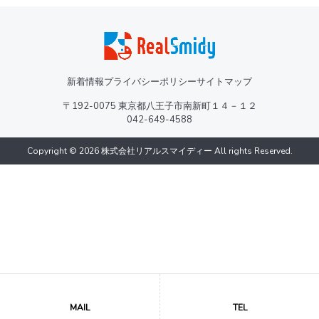
新着情報
プライバシーポリシー
サイトマップ
〒192-0075 東京都八王子市南新町１４－１２
042-649-4588
Copyright © 2026 株式会社リアルスマイディー All rights Reserved.
MAIL
TEL