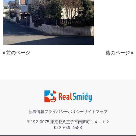
« 前のページ
後のページ »
新着情報
プライバシーポリシー
サイトマップ
〒192-0075 東京都八王子市南新町１４－１２
042-649-4588