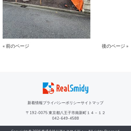
« 前のページ
後のページ »
新着情報
プライバシーポリシー
サイトマップ
〒192-0075 東京都八王子市南新町１４－１２
042-649-4588