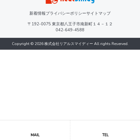
新着情報
プライバシーポリシー
サイトマップ
〒192-0075 東京都八王子市南新町１４－１２
042-649-4588
Copyright © 2026 株式会社リアルスマイディー All rights Reserved.
MAIL
TEL