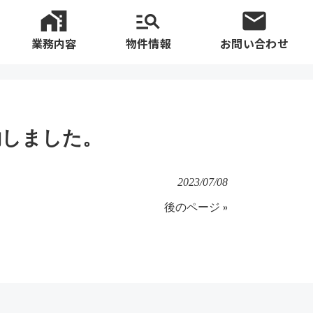
業務内容
物件情報
お問い合わせ
約しました。
2023/07/08
後のページ »