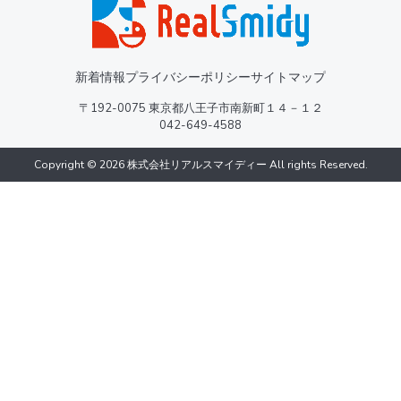
新着情報
プライバシーポリシー
サイトマップ
〒192-0075 東京都八王子市南新町１４－１２
042-649-4588
Copyright © 2026 株式会社リアルスマイディー All rights Reserved.